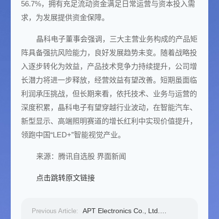
56.7%，拥有充足流动资金满足日常运营与资本投入需
求，为发展提供资金保障。
晶科电子董事会强调，三大主营业务构成的产品矩
阵具备强抗风险能力，良好发展趋势未变。随着战略投
入逐步转化为效益，产品技术竞争力持续提升，公司增
长潜力将进一步释放，经营效益有望改善。短期虽面临
利润承压挑战，但长期来看，依托技术、业务与运营的
深度积累，晶科电子有望穿越行业波动，在智能汽车、
新型显示、高端照明赛道的增长红利中实现价值提升，
领跑中国“LED+”智能视觉产业。
来源：腾讯自选股 界面新闻
点击跳转原文链接
APT Electronics Co., Ltd.
Previous Article: